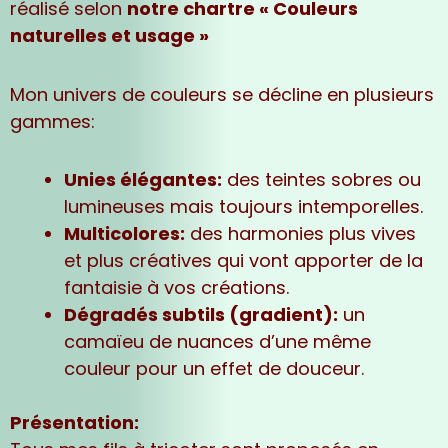
réalisé selon
notre chartre « Couleurs
naturelles et usage »
Mon univers de couleurs se décline en plusieurs
gammes:
Unies élégantes:
des teintes sobres ou
lumineuses mais toujours intemporelles.
Multicolores:
des harmonies plus vives
et plus créatives qui vont apporter de la
fantaisie à vos créations.
Dégradés subtils (gradient):
un
camaïeu de nuances d’une même
couleur pour un effet de douceur.
Présentation: