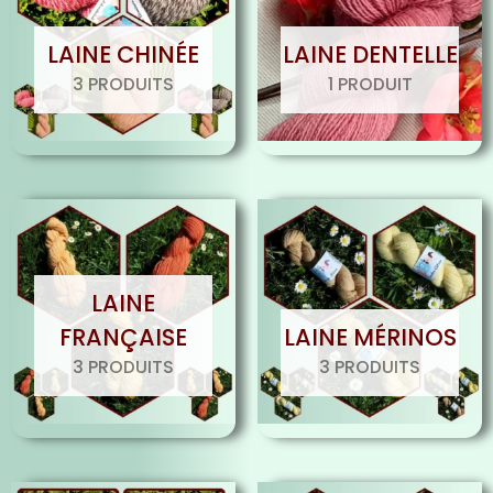
LAINE CHINÉE
LAINE DENTELLE
3 PRODUITS
1 PRODUIT
LAINE
FRANÇAISE
LAINE MÉRINOS
3 PRODUITS
3 PRODUITS