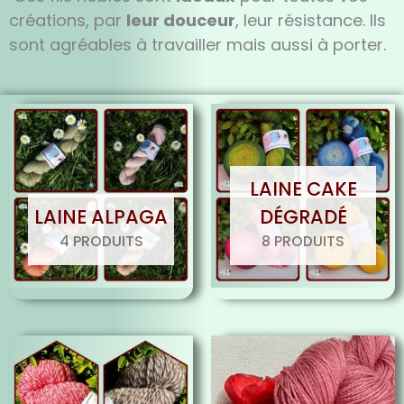
créations, par
leur douceur
, leur résistance. Ils
sont agréables à travailler mais aussi à porter.
LAINE CAKE
LAINE ALPAGA
DÉGRADÉ
4 PRODUITS
8 PRODUITS