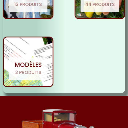
13 PRODUITS
44 PRODUITS
MODÈLES
3 PRODUITS