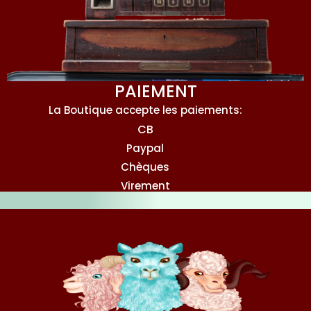
PAIEMENT
La Boutique accepte les paiements:
CB
Paypal
Chèques
Virement