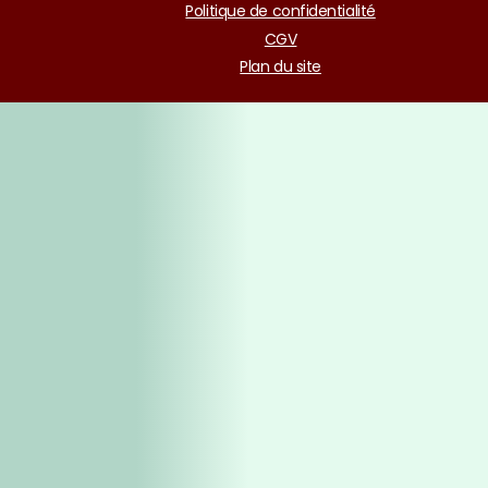
Politique de confidentialité
CGV
Plan du site