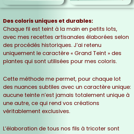
Des coloris uniques et durables:
Chaque fil est teint à la main en petits lots,
avec mes recettes artisanales élaborées selon
des procédés historiques. J’ai retenu
uniquement le caractère « Grand Teint » des
plantes qui sont utilisées pour mes coloris.
Cette méthode me permet, pour chaque lot
des nuances subtiles avec un caractère unique:
aucune teinte n’est jamais totalement unique à
une autre, ce qui rend vos créations
véritablement exclusives.
L’élaboration de tous nos fils à tricoter sont