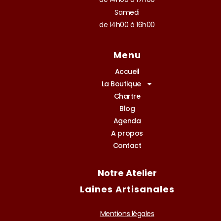
Samedi
de 14h00 à 16h00
Menu
Accueil
La Boutique
Chartre
Blog
Agenda
A propos
Contact
Notre Atelier
Laines Artisanales
Mentions légales