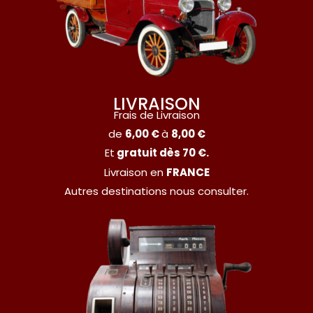
LIVRAISON
Frais de Livraison
de
6,00 €
à
8,00 €
Et
gratuit dès 70 €.
Livraison en
FRANCE
Autres destinations nous consulter.