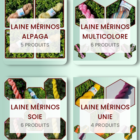
LAINE MÉRINOS
LAINE MÉRINOS
ALPAGA
MULTICOLORE
5 PRODUITS
6 PRODUITS
LAINE MÉRINOS
LAINE MÉRINOS
SOIE
UNIE
6 PRODUITS
4 PRODUITS