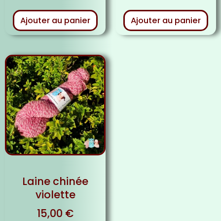
Ajouter au panier
Ajouter au panier
Laine chinée
violette
15,00
€