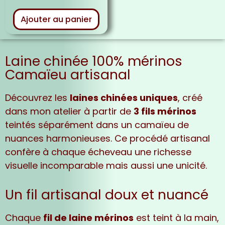
Ajouter au panier
Laine chinée 100% mérinos
Camaïeu artisanal
Découvrez les
laines chinées uniques
, créé
dans mon atelier à partir de
3 fils mérinos
teintés séparément dans un camaïeu de
nuances harmonieuses. Ce procédé artisanal
confère à chaque écheveau une richesse
visuelle incomparable mais aussi une unicité.
Un fil artisanal doux et nuancé
Chaque
fil de laine mérinos
est teint à la main,