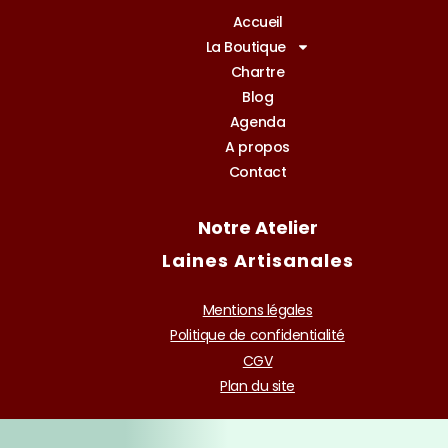
Accueil
La Boutique
Chartre
Blog
Agenda
A propos
Contact
Notre Atelier
Laines Artisanales
Mentions légales
Politique de confidentialité
CGV
Plan du site