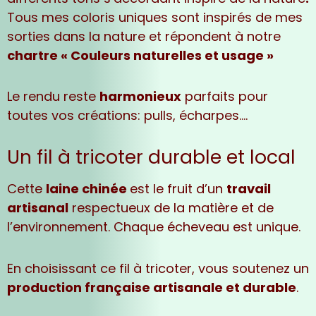
Tous mes coloris uniques sont inspirés de mes
sorties dans la nature et répondent à notre
chartre « Couleurs naturelles et usage »
Le rendu reste
harmonieux
parfaits pour
toutes vos créations: pulls, écharpes….
Un fil à tricoter durable et local
Cette
laine chinée
est le fruit d’un
travail
artisanal
respectueux de la matière et de
l’environnement. Chaque écheveau est unique.
En choisissant ce fil à tricoter, vous soutenez un
production française artisanale et durable
.