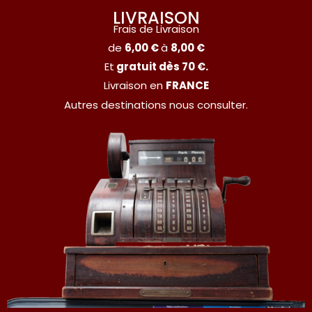
LIVRAISON
Frais de Livraison
de
6,00 €
à
8,00 €
Et
gratuit dès 70 €.
Livraison en
FRANCE
Autres destinations nous consulter.