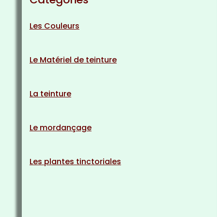
Les Couleurs
Le Matériel de teinture
La teinture
Le mordançage
Les plantes tinctoriales