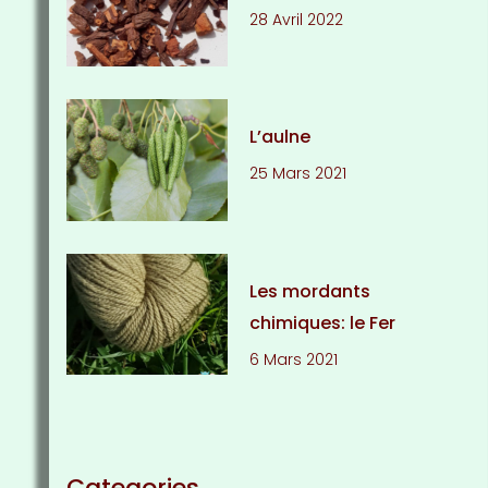
28 Avril 2022
L’aulne
25 Mars 2021
Les mordants
chimiques: le Fer
6 Mars 2021
Categories