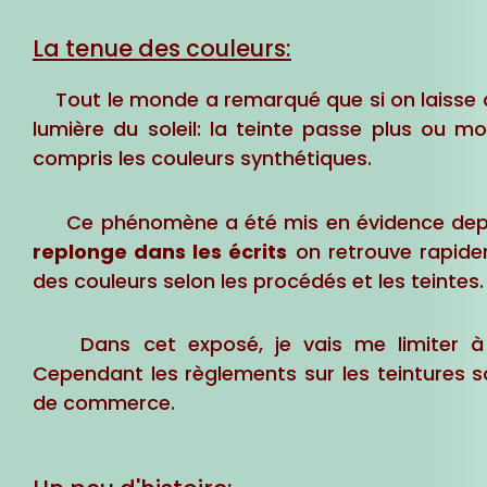
La tenue des couleurs:
Tout le monde a remarqué que si on laisse des
lumière du soleil: la teinte passe plus ou m
compris les couleurs synthétiques.
Ce phénomène a été mis en évidence depuis
replonge dans les écrits
on retrouve rapid
des couleurs selon les procédés et les teintes.
Dans cet exposé, je vais me limiter à u
Cependant les règlements sur les teintures s
de commerce.