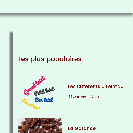
Les plus populaires
Les Différents « Teints »
18 Janvier 2023
La Garance