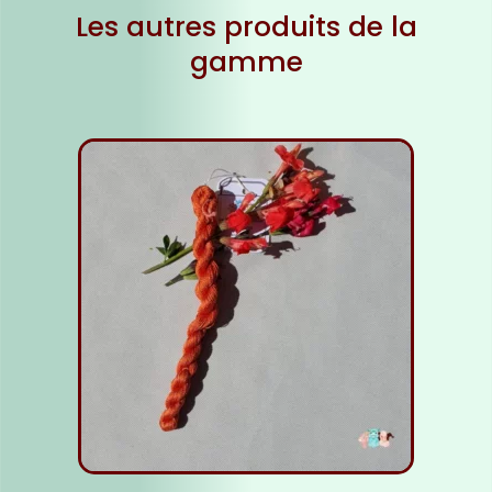
Les autres produits de la
gamme