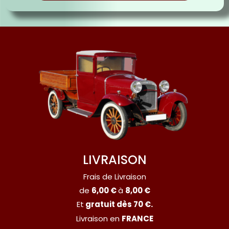
LIVRAISON
Frais de Livraison
de
6,00 €
à
8,00 €
Et
gratuit dès 70 €.
Livraison en
FRANCE