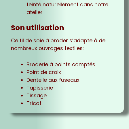
teinté naturellement dans notre
atelier
Son utilisation
Ce fil de soie à broder s’adapte à de
nombreux ouvrages textiles:
Broderie à points comptés
Point de croix
Dentelle aux fuseaux
Tapisserie
Tissage
Tricot