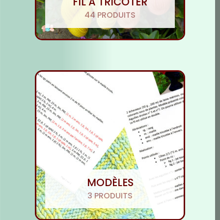
FIL À TRICOTER
44 PRODUITS
MODÈLES
3 PRODUITS