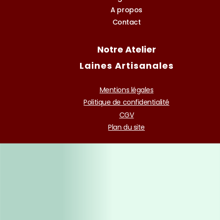
A propos
Contact
Notre Atelier
Laines Artisanales
Mentions légales
Politique de confidentialité
CGV
Plan du site