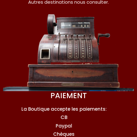
Autres destinations nous consulter.
PAIEMENT
La Boutique accepte les paiements:
CB
Paypal
Chèques