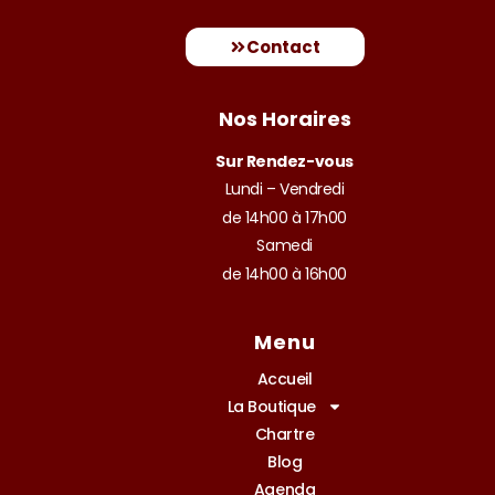
Contact
Nos Horaires
Sur Rendez-vous
Lundi – Vendredi
de 14h00 à 17h00
Samedi
de 14h00 à 16h00
Menu
Accueil
La Boutique
Chartre
Blog
Agenda