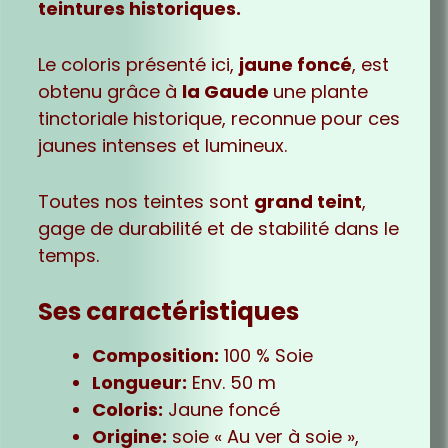
teintures historiques.
Le coloris présenté ici,
jaune foncé
, est
obtenu grâce à
la Gaude
une plante
tinctoriale historique, reconnue pour ces
jaunes intenses et lumineux.
Toutes nos teintes sont
grand teint
,
gage de durabilité et de stabilité dans le
temps.
Ses caractéristiques
Composition:
100 % Soie
Longueur:
Env. 50 m
Coloris:
Jaune foncé
Origine:
soie « Au ver à soie »,