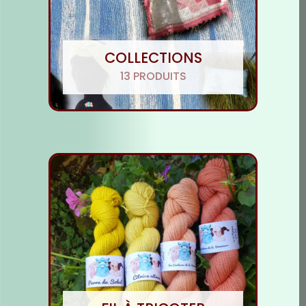
COLLECTIONS
13 PRODUITS