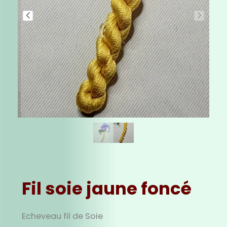
Fil soie jaune foncé
Echeveau fil de Soie