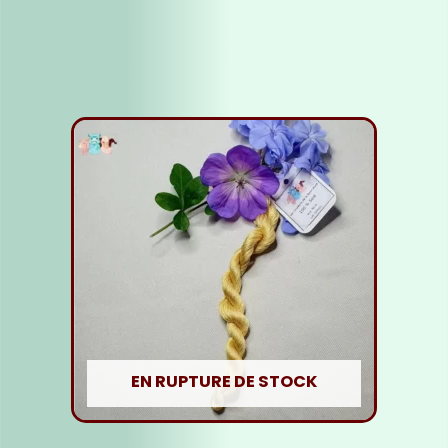
Lire la suite
EN RUPTURE DE STOCK