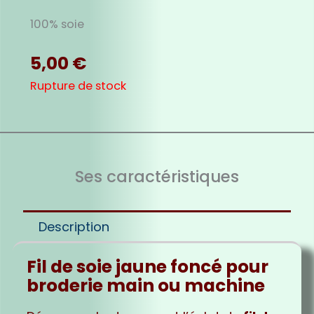
100% soie
5,00
€
Rupture de stock
Ses caractéristiques
Description
Fil de soie jaune foncé pour
broderie main ou machine