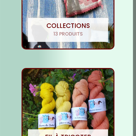
COLLECTIONS
13 PRODUITS