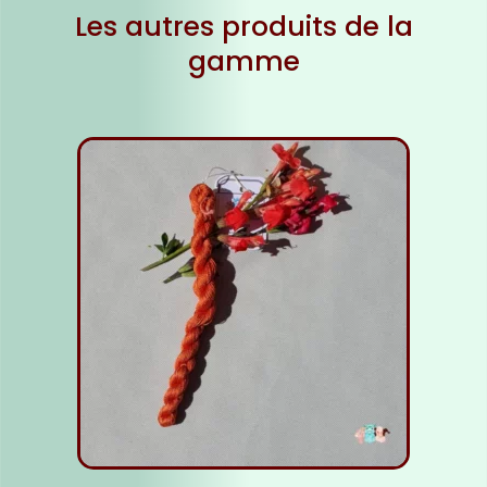
Les autres produits de la
gamme