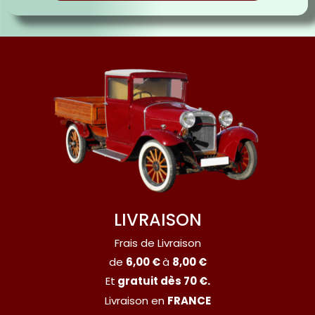
LIVRAISON
Frais de Livraison
de
6,00 €
à
8,00 €
Et
gratuit dès 70 €.
Livraison en
FRANCE