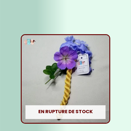
Lire la suite
EN RUPTURE DE STOCK