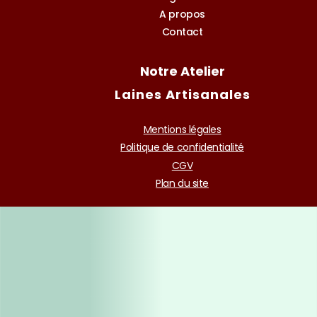
A propos
Contact
Notre Atelier
Laines Artisanales
Mentions légales
Politique de confidentialité
CGV
Plan du site