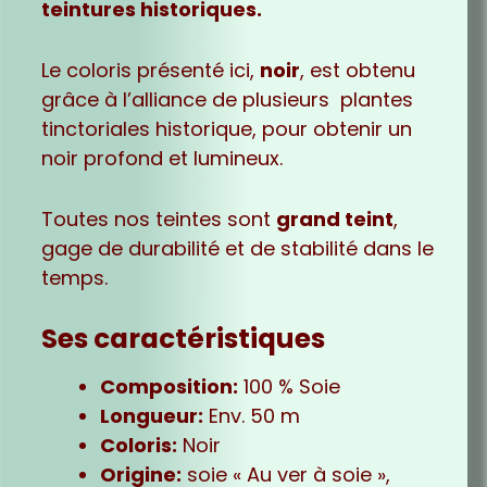
teintures historiques.
Le coloris présenté ici,
noir
, est obtenu
grâce à l’alliance de plusieurs plantes
tinctoriales historique, pour obtenir un
noir profond et lumineux.
Toutes nos teintes sont
grand teint
,
gage de durabilité et de stabilité dans le
temps.
Ses caractéristiques
Composition:
100 % Soie
Longueur:
Env. 50 m
Coloris:
Noir
Origine:
soie « Au ver à soie »,