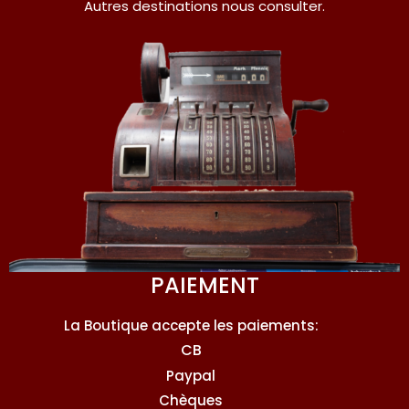
Autres destinations nous consulter.
PAIEMENT
La Boutique accepte les paiements:
CB
Paypal
Chèques