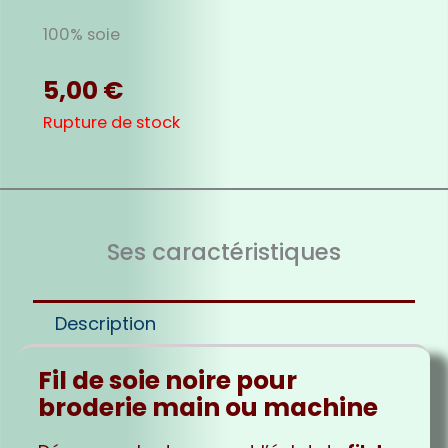
100% soie
5,00
€
Rupture de stock
Ses caractéristiques
Description
Fil de soie noire pour
broderie main ou machine