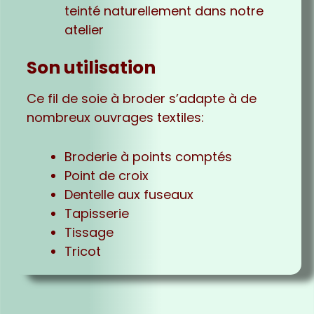
teinté naturellement dans notre
atelier
Son utilisation
Ce fil de soie à broder s’adapte à de
nombreux ouvrages textiles:
Broderie à points comptés
Point de croix
Dentelle aux fuseaux
Tapisserie
Tissage
Tricot