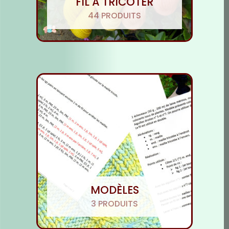
FIL À TRICOTER
44 PRODUITS
MODÈLES
3 PRODUITS