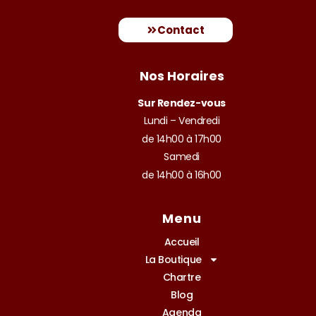
Contact
Nos Horaires
Sur Rendez-vous
Lundi – Vendredi
de 14h00 à 17h00
Samedi
de 14h00 à 16h00
Menu
Accueil
La Boutique
Chartre
Blog
Agenda